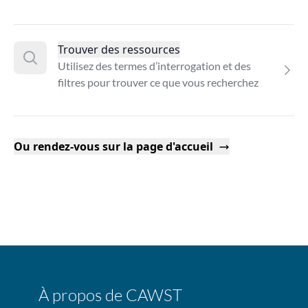
Trouver des ressources
Utilisez des termes d’interrogation et des
filtres pour trouver ce que vous recherchez
Ou rendez-vous sur la page d'accueil
À propos de CAWST