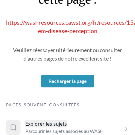
https://washresources.cawst.org/fr/resources/
em-disease-perception
Veuillez réessayer ultérieurement ou consulter
d’autres pages de notre excellent site !
Recharger la page
PAGES SOUVENT CONSULTÉES
Explorer les sujets
Parcourir les sujets associés au WASH