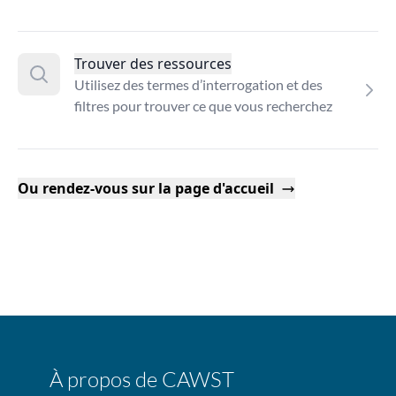
Trouver des ressources
Utilisez des termes d’interrogation et des
filtres pour trouver ce que vous recherchez
Ou rendez-vous sur la page d'accueil
À propos de CAWST