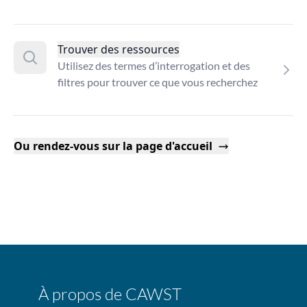
Trouver des ressources
Utilisez des termes d’interrogation et des
filtres pour trouver ce que vous recherchez
Ou rendez-vous sur la page d'accueil
À propos de CAWST