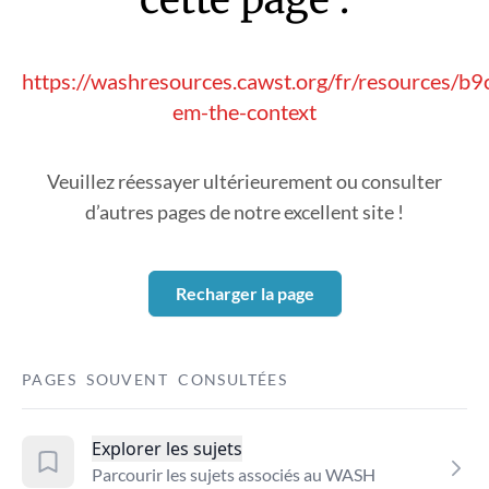
https://washresources.cawst.org/fr/resources/b
em-the-context
Veuillez réessayer ultérieurement ou consulter
d’autres pages de notre excellent site !
Recharger la page
PAGES SOUVENT CONSULTÉES
Explorer les sujets
Parcourir les sujets associés au WASH