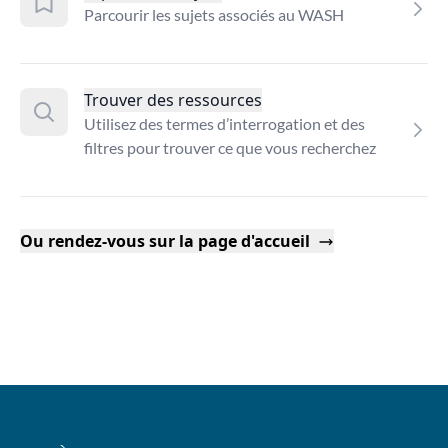
Parcourir les sujets associés au WASH
Trouver des ressources
Utilisez des termes d’interrogation et des
filtres pour trouver ce que vous recherchez
Ou rendez-vous sur la page d'accueil