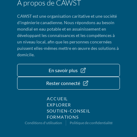
À propos de CAWST
CAWST est une organisation caritative et une société
d'ingénierie canadienne. Nous répondons au besoin
mondial en eau potable et en assainissement en
développant les connaissances et les compétences à
un niveau local, afin que les personnes concernées
puissent elles-mêmes mettre en œuvre des solutions à
domicile.
En savoir plus
Rester connecté
ACCUEIL
EXPLORER
SOUTIEN-CONSEIL
FORMATIONS
Conditions d'utilisation
Politique de confidentialité