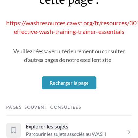
https://washresources.cawst.org/fr/resources/3
effective-wash-training-trainer-essentials
Veuillez réessayer ultérieurement ou consulter
d’autres pages de notre excellent site !
Recharger la page
PAGES SOUVENT CONSULTÉES
Explorer les sujets
Parcourir les sujets associés au WASH