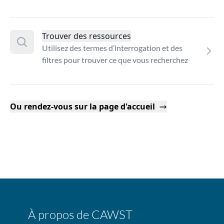
Trouver des ressources
Utilisez des termes d’interrogation et des
filtres pour trouver ce que vous recherchez
Ou rendez-vous sur la page d'accueil
À propos de CAWST