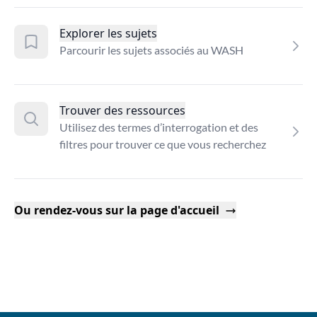
Explorer les sujets
Parcourir les sujets associés au WASH
Trouver des ressources
Utilisez des termes d’interrogation et des
filtres pour trouver ce que vous recherchez
Ou rendez-vous sur la page d'accueil