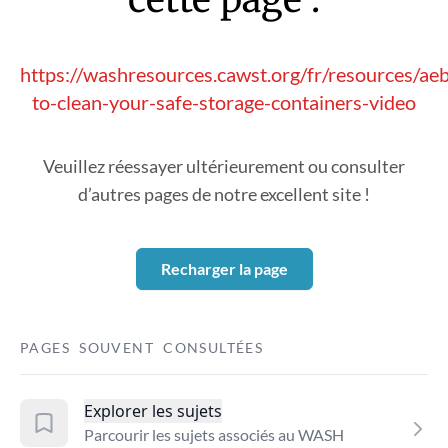
https://washresources.cawst.org/fr/resources/a
to-clean-your-safe-storage-containers-video
Veuillez réessayer ultérieurement ou consulter
d’autres pages de notre excellent site !
Recharger la page
PAGES SOUVENT CONSULTÉES
Explorer les sujets
Parcourir les sujets associés au WASH