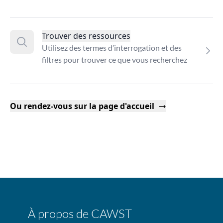
Trouver des ressources
Utilisez des termes d’interrogation et des
filtres pour trouver ce que vous recherchez
Ou rendez-vous sur la page d'accueil
À propos de CAWST