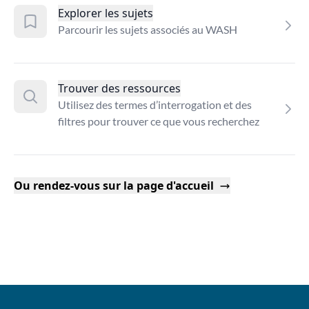
Explorer les sujets
Parcourir les sujets associés au WASH
Trouver des ressources
Utilisez des termes d’interrogation et des
filtres pour trouver ce que vous recherchez
Ou rendez-vous sur la page d'accueil