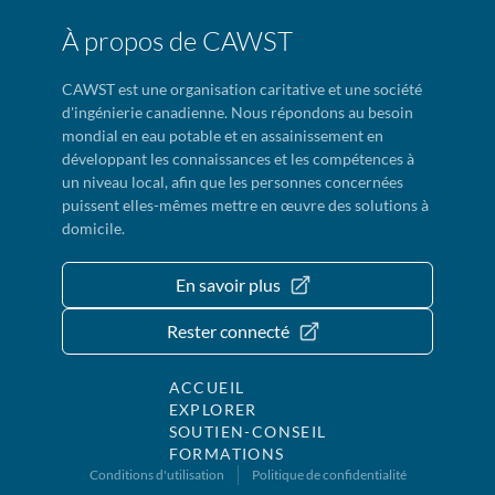
À propos de CAWST
CAWST est une organisation caritative et une société
d'ingénierie canadienne. Nous répondons au besoin
mondial en eau potable et en assainissement en
développant les connaissances et les compétences à
un niveau local, afin que les personnes concernées
puissent elles-mêmes mettre en œuvre des solutions à
domicile.
En savoir plus
Rester connecté
ACCUEIL
EXPLORER
SOUTIEN-CONSEIL
FORMATIONS
Conditions d'utilisation
Politique de confidentialité