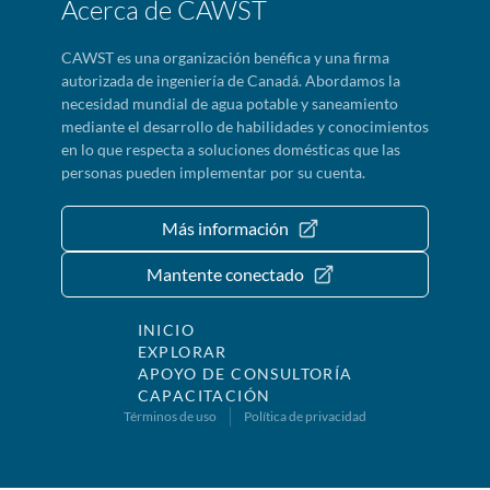
Acerca de CAWST
CAWST es una organización benéfica y una firma
autorizada de ingeniería de Canadá. Abordamos la
necesidad mundial de agua potable y saneamiento
mediante el desarrollo de habilidades y conocimientos
en lo que respecta a soluciones domésticas que las
personas pueden implementar por su cuenta.
Más información
Mantente conectado
INICIO
EXPLORAR
APOYO DE CONSULTORÍA
CAPACITACIÓN
Términos de uso
Política de privacidad