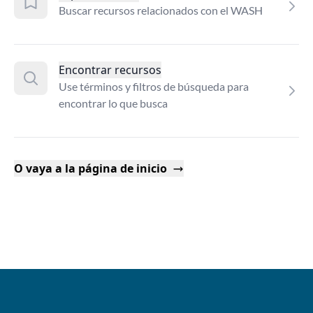
Buscar recursos relacionados con el WASH
Encontrar recursos
Use términos y filtros de búsqueda para
encontrar lo que busca
O vaya a la página de inicio