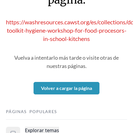
https://washresources.cawst.org/es/collections/
toolkit-hygiene-workshop-for-food-procesors-
in-school-kitchens
Vuelva a intentarlo más tarde o visite otras de
nuestras páginas.
Volver a cargar la página
PÁGINAS POPULARES
Explorar temas