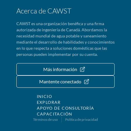
Acerca de CAWST
CAWST es una organización benéfica y una firma
autorizada de ingeniería de Canadá. Abordamos la
necesidad mundial de agua potable y saneamiento
mediante el desarrollo de habilidades y conocimientos
en lo que respecta a soluciones domésticas que las
personas pueden implementar por su cuenta.
Más información
Mantente conectado
INICIO
EXPLORAR
APOYO DE CONSULTORÍA
CAPACITACIÓN
Términos de uso
Política de privacidad