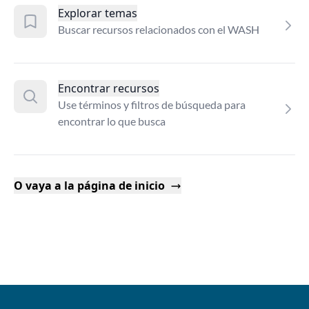
Explorar temas
Buscar recursos relacionados con el WASH
Encontrar recursos
Use términos y filtros de búsqueda para
encontrar lo que busca
O vaya a la página de inicio