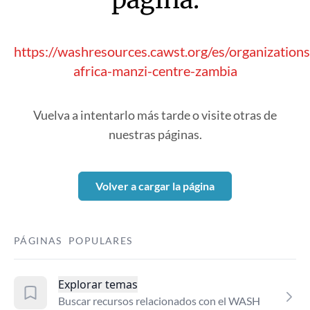
https://washresources.cawst.org/es/organizatio
africa-manzi-centre-zambia
Vuelva a intentarlo más tarde o visite otras de
nuestras páginas.
Volver a cargar la página
PÁGINAS POPULARES
Explorar temas
Buscar recursos relacionados con el WASH