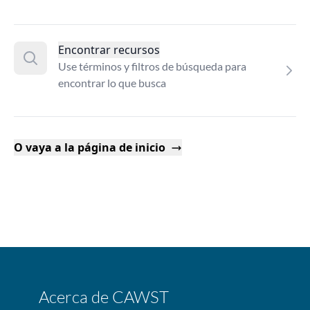
Encontrar recursos
Use términos y filtros de búsqueda para
encontrar lo que busca
O vaya a la página de inicio
Acerca de CAWST