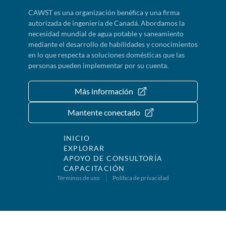
CAWST es una organización benéfica y una firma
autorizada de ingeniería de Canadá. Abordamos la
necesidad mundial de agua potable y saneamiento
mediante el desarrollo de habilidades y conocimientos
en lo que respecta a soluciones domésticas que las
personas pueden implementar por su cuenta.
Más información
Mantente conectado
INICIO
EXPLORAR
APOYO DE CONSULTORÍA
CAPACITACIÓN
Términos de uso
Política de privacidad