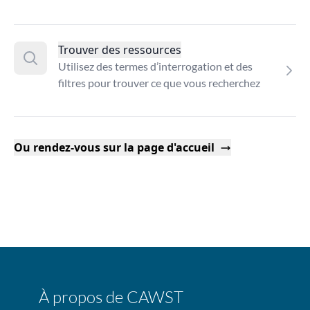
Trouver des ressources
Utilisez des termes d’interrogation et des
filtres pour trouver ce que vous recherchez
Ou rendez-vous sur la page d'accueil
À propos de CAWST